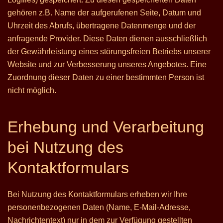
gehören z.B. Name der aufgerufenen Seite, Datum und
Uhrzeit des Abrufs, übertragene Datenmenge und der
anfragende Provider. Diese Daten dienen ausschließlich
der Gewährleistung eines störungsfreien Betriebs unserer
Website und zur Verbesserung unseres Angebotes. Eine
Zuordnung dieser Daten zu einer bestimmten Person ist
nicht möglich.
Erhebung und Verarbeitung
bei Nutzung des
Kontaktformulars
Bei Nutzung des Kontaktformulars erheben wir Ihre
personenbezogenen Daten (Name, E-Mail-Adresse,
Nachrichtentext) nur in dem zur Verfügung gestellten