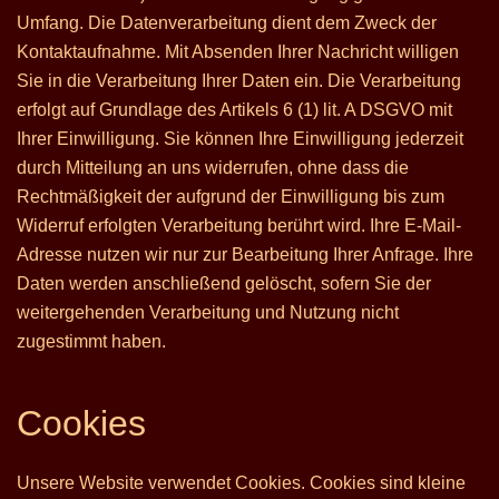
Umfang. Die Datenverarbeitung dient dem Zweck der
Kontaktaufnahme. Mit Absenden Ihrer Nachricht willigen
Sie in die Verarbeitung Ihrer Daten ein. Die Verarbeitung
erfolgt auf Grundlage des Artikels 6 (1) lit. A DSGVO mit
Ihrer Einwilligung. Sie können Ihre Einwilligung jederzeit
durch Mitteilung an uns widerrufen, ohne dass die
Rechtmäßigkeit der aufgrund der Einwilligung bis zum
Widerruf erfolgten Verarbeitung berührt wird. Ihre E-Mail-
Adresse nutzen wir nur zur Bearbeitung Ihrer Anfrage. Ihre
Daten werden anschließend gelöscht, sofern Sie der
weitergehenden Verarbeitung und Nutzung nicht
zugestimmt haben.
Cookies
Unsere Website verwendet Cookies. Cookies sind kleine