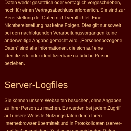
Daten weder gesetzlich oder vertraglich vorgeschrieben,
noch für einen Vertragsabschluss erforderlich. Sie sind zur
Bereitstellung der Daten nicht verpflichtet. Eine
Nichtbereitstellung hat keine Folgen. Dies gilt nur soweit
bei den nachfolgenden Verarbeitungsvorgängen keine
anderweitige Angabe gemacht wird. „Personenbezogene
Daten“ sind alle Informationen, die sich auf eine
identifizierte oder identifizierbare natürliche Person
beziehen.
Server-Logfiles
Sie können unsere Webseiten besuchen, ohne Angaben
zu Ihrer Person zu machen. Es werden bei jedem Zugriff
auf unsere Website Nutzungsdaten durch Ihren
Internetbrowser übermittelt und in Protokolldaten (server-
Logfiles) gespeichert. Zu diesen gespeicherten Daten