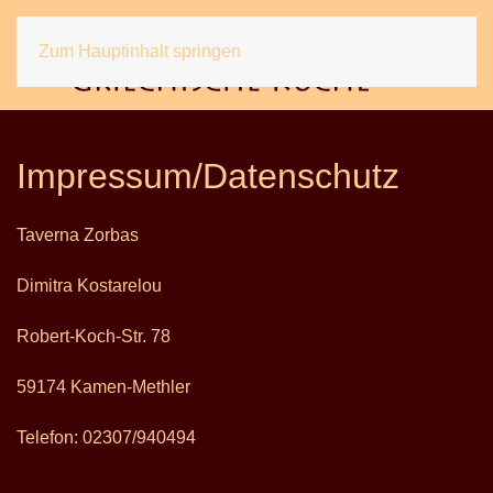
Zum Hauptinhalt springen
Impressum/Datenschutz
Taverna Zorbas
Dimitra Kostarelou
Robert-Koch-Str. 78
59174 Kamen-Methler
Telefon: 02307/940494