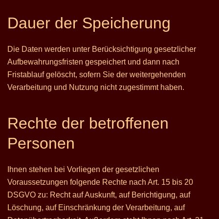
Dauer der Speicherung
Die Daten werden unter Berücksichtigung gesetzlicher
Aufbewahrungsfristen gespeichert und dann nach
Fristablauf gelöscht, sofern Sie der weitergehenden
Verarbeitung und Nutzung nicht zugestimmt haben.
Rechte der betroffenen
Personen
Ihnen stehen bei Vorliegen der gesetzlichen
Voraussetzungen folgende Rechte nach Art. 15 bis 20
DSGVO zu: Recht auf Auskunft, auf Berichtigung, auf
Löschung, auf Einschränkung der Verarbeitung, auf