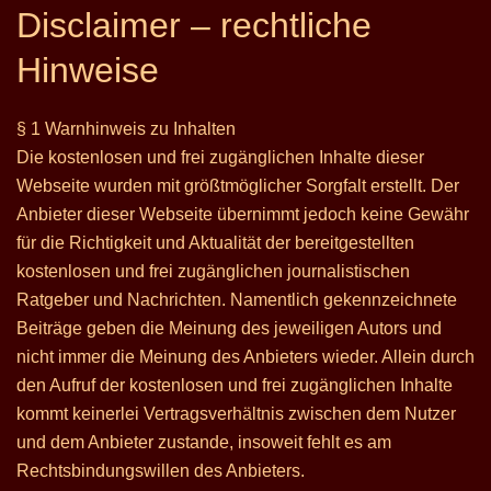
Disclaimer – rechtliche
Hinweise
§ 1 Warnhinweis zu Inhalten
Die kostenlosen und frei zugänglichen Inhalte dieser
Webseite wurden mit größtmöglicher Sorgfalt erstellt. Der
Anbieter dieser Webseite übernimmt jedoch keine Gewähr
für die Richtigkeit und Aktualität der bereitgestellten
kostenlosen und frei zugänglichen journalistischen
Ratgeber und Nachrichten. Namentlich gekennzeichnete
Beiträge geben die Meinung des jeweiligen Autors und
nicht immer die Meinung des Anbieters wieder. Allein durch
den Aufruf der kostenlosen und frei zugänglichen Inhalte
kommt keinerlei Vertragsverhältnis zwischen dem Nutzer
und dem Anbieter zustande, insoweit fehlt es am
Rechtsbindungswillen des Anbieters.