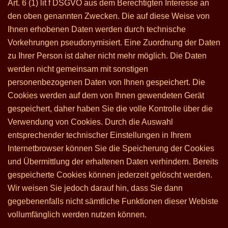
Art. 6 (1) lit f DSGVO aus dem Berechtigten Interesse an
den oben genannten Zwecken. Die auf diese Weise von
Ihnen erhobenen Daten werden durch technische
Vorkehrungen pseudonymisiert. Eine Zuordnung der Daten
zu Ihrer Person ist daher nicht mehr möglich. Die Daten
werden nicht gemeinsam mit sonstigen
personenbezogenen Daten von Ihnen gespeichert. Die
Cookies werden auf dem von Ihnen gewendeten Gerät
gespeichert, daher haben Sie die volle Kontrolle über die
Verwendung von Cookies. Durch die Auswahl
entsprechender technischer Einstellungen in Ihrem
Internetbrowser können Sie die Speicherung der Cookies
und Übermittlung der erhaltenen Daten verhindern. Bereits
gespeicherte Cookies können jederzeit gelöscht werden.
Wir weisen Sie jedoch darauf hin, dass Sie dann
gegebenenfalls nicht sämtliche Funktionen dieser Webiste
vollumfänglich werden nutzen können.