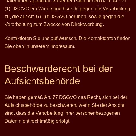
Datenübertragbarkeit. Außerdem steht Ihnen nach Art. 21
(1) DSGVO ein Widerspruchsrecht gegen die Verarbeitung
zu, die auf Art. 6 (1) f DSGVO beruhen, sowie gegen die
Verarbeitung zum Zwecke von Direktwerbung.
Kontaktieren Sie uns auf Wunsch. Die Kontaktdaten finden
Sie oben in unserem Impressum.
Beschwerderecht bei der
Aufsichtsbehörde
Sie haben gemäß Art. 77 DSGVO das Recht, sich bei der
Aufsichtsbehörde zu beschweren, wenn Sie der Ansicht
sind, dass die Verarbeitung Ihrer personenbezogenen
Daten nicht rechtmäßig erfolgt.