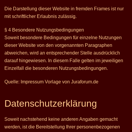
Die Darstellung dieser Website in fremden Frames ist nur
mit schriftlicher Erlaubnis zulässig.
§ 4 Besondere Nutzungsbedingungen
Soweit besondere Bedingungen für einzelne Nutzungen
dieser Website von den vorgenannten Paragraphen
abweichen, wird an entsprechender Stelle ausdrücklich
darauf hingewiesen. In diesem Falle gelten im jeweiligen
Einzelfall die besonderen Nutzungsbedingungen.
Quelle:
Impressum Vorlage
von Juraforum.de
Datenschutzerklärung
Soweit nachstehend keine anderen Angaben gemacht
werden, ist die Bereitstellung Ihrer personenbezogenen