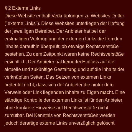
§ 2 Externe Links
Diese Website enthält Verknüpfungen zu Websites Dritter
("externe Links"). Diese Websites unterliegen der Haftung
der jeweiligen Betreiber. Der Anbieter hat bei der
erstmaligen Verknüpfung der externen Links die fremden
Inhalte daraufhin überprüft, ob etwaige Rechtsverstöße
bestehen. Zu dem Zeitpunkt waren keine Rechtsverstöße
ersichtlich. Der Anbieter hat keinerlei Einfluss auf die
aktuelle und zukünftige Gestaltung und auf die Inhalte der
verknüpften Seiten. Das Setzen von externen Links
bedeutet nicht, dass sich der Anbieter die hinter dem
Verweis oder Link liegenden Inhalte zu Eigen macht. Eine
ständige Kontrolle der externen Links ist für den Anbieter
ohne konkrete Hinweise auf Rechtsverstöße nicht
zumutbar. Bei Kenntnis von Rechtsverstößen werden
jedoch derartige externe Links unverzüglich gelöscht.