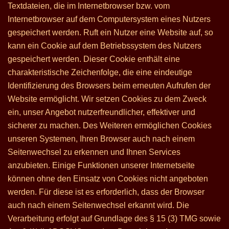
Textdateien, die im Internetbrowser bzw. vom
Internetbrowser auf dem Computersystem eines Nutzers
gespeichert werden. Ruft ein Nutzer eine Website auf, so
kann ein Cookie auf dem Betriebssystem des Nutzers
gespeichert werden. Dieser Cookie enthält eine
charakteristische Zeichenfolge, die eine eindeutige
Identifizierung des Browsers beim erneuten Aufrufen der
Website ermöglicht. Wir setzen Cookies zu dem Zweck
ein, unser Angebot nutzerfreundlicher, effektiver und
sicherer zu machen. Des Weiteren ermöglichen Cookies
unseren Systemen, Ihren Browser auch nach einem
Seitenwechsel zu erkennen und Ihnen Services
anzubieten. Einige Funktionen unserer Internetseite
können ohne den Einsatz von Cookies nicht angeboten
werden. Für diese ist es erforderlich, dass der Browser
auch nach einem Seitenwechsel erkannt wird. Die
Verarbeitung erfolgt auf Grundlage des § 15 (3) TMG sowie