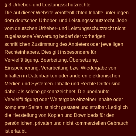
§ 3 Urheber- und Leistungsschutzrechte
Die auf dieser Website veröffentlichten Inhalte unterliegen
dem deutschen Urheber- und Leistungsschutzrecht. Jede
vom deutschen Urheber- und Leistungsschutzrecht nicht
zugelassene Verwertung bedarf der vorherigen
schriftlichen Zustimmung des Anbieters oder jeweiligen
Rechteinhabers. Dies gilt insbesondere für
Vervielfältigung, Bearbeitung, Übersetzung,
Einspeicherung, Verarbeitung bzw. Wiedergabe von
Inhalten in Datenbanken oder anderen elektronischen
Medien und Systemen. Inhalte und Rechte Dritter sind
dabei als solche gekennzeichnet. Die unerlaubte
Vervielfältigung oder Weitergabe einzelner Inhalte oder
kompletter Seiten ist nicht gestattet und strafbar. Lediglich
die Herstellung von Kopien und Downloads für den
persönlichen, privaten und nicht kommerziellen Gebrauch
ist erlaubt.